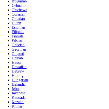
Bulgarian
Cebuano
Chichewa
Corsican
Croatian
Dutch
Estonian
Filipino
Finnish
Frisian
Galician
Georgian
Gujarati
Haitian
Hausa
Hawaiian
Hebrew
Hmong
Hungarian
Icelandic
Igbo
Javanese
Kannada
Kazakh
Khmer