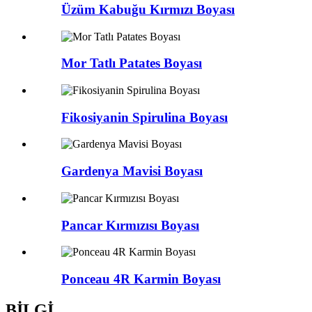
Üzüm Kabuğu Kırmızı Boyası
Mor Tatlı Patates Boyası
Fikosiyanin Spirulina Boyası
Gardenya Mavisi Boyası
Pancar Kırmızısı Boyası
Ponceau 4R Karmin Boyası
BİLGİ