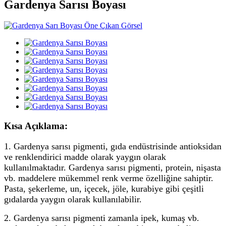
Gardenya Sarısı Boyası
Kısa Açıklama:
1. Gardenya sarısı pigmenti, gıda endüstrisinde antioksidan
ve renklendirici madde olarak yaygın olarak
kullanılmaktadır. Gardenya sarısı pigmenti, protein, nişasta
vb. maddelere mükemmel renk verme özelliğine sahiptir.
Pasta, şekerleme, un, içecek, jöle, kurabiye gibi çeşitli
gıdalarda yaygın olarak kullanılabilir.
2. Gardenya sarısı pigmenti zamanla ipek, kumaş vb.