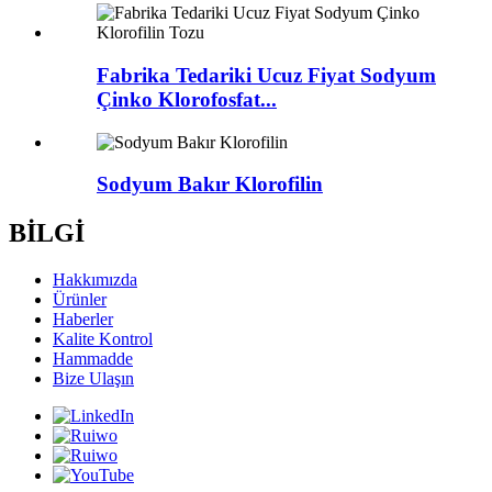
Fabrika Tedariki Ucuz Fiyat Sodyum
Çinko Klorofosfat...
Sodyum Bakır Klorofilin
BİLGİ
Hakkımızda
Ürünler
Haberler
Kalite Kontrol
Hammadde
Bize Ulaşın