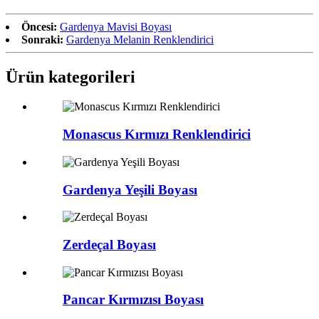
Öncesi:
Gardenya Mavisi Boyası
Sonraki:
Gardenya Melanin Renklendirici
Ürün kategorileri
Monascus Kırmızı Renklendirici
Gardenya Yeşili Boyası
Zerdeçal Boyası
Pancar Kırmızısı Boyası