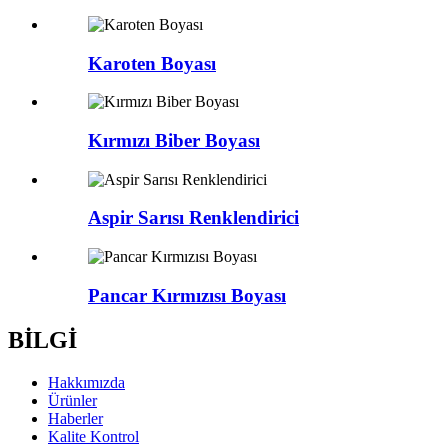
Karoten Boyası
Kırmızı Biber Boyası
Aspir Sarısı Renklendirici
Pancar Kırmızısı Boyası
BİLGİ
Hakkımızda
Ürünler
Haberler
Kalite Kontrol