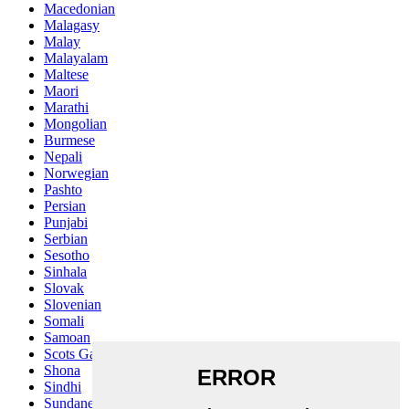
Macedonian
Malagasy
Malay
Malayalam
Maltese
Maori
Marathi
Mongolian
Burmese
Nepali
Norwegian
Pashto
Persian
Punjabi
Serbian
Sesotho
Sinhala
Slovak
Slovenian
Somali
Samoan
Scots Gaelic
Shona
Sindhi
Sundanese