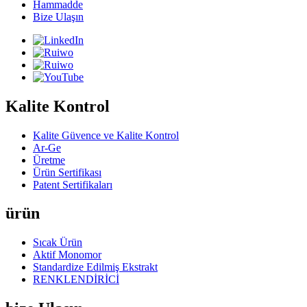
Hammadde
Bize Ulaşın
Kalite Kontrol
Kalite Güvence ve Kalite Kontrol
Ar-Ge
Üretme
Ürün Sertifikası
Patent Sertifikaları
ürün
Sıcak Ürün
Aktif Monomor
Standardize Edilmiş Ekstrakt
RENKLENDİRİCİ