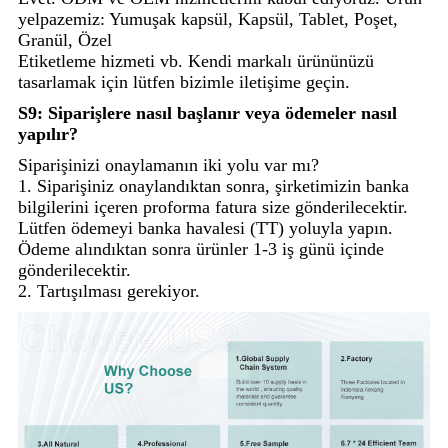
yelpazemiz: Yumuşak kapsül, Kapsül, Tablet, Poşet,
Granül, Özel
Etiketleme hizmeti vb. Kendi markalı ürününüzü
tasarlamak için lütfen bizimle iletişime geçin.
S9: Siparişlere nasıl başlanır veya ödemeler nasıl
yapılır?
Siparişinizi onaylamanın iki yolu var mı?
1. Siparişiniz onaylandıktan sonra, şirketimizin banka
bilgilerini içeren proforma fatura size gönderilecektir.
Lütfen ödemeyi banka havalesi (TT) yoluyla yapın.
Ödeme alındıktan sonra ürünler 1-3 iş günü içinde
gönderilecektir.
2. Tartışılması gerekiyor.