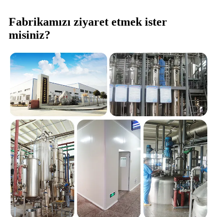
Fabrikamızı ziyaret etmek ister
misiniz?