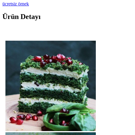
ücretsiz örnek
Ürün Detayı