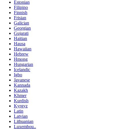
Estonian
Filipino
Finnish
Frisian
Galician
Georgian
Gujarati
Haitian
Hausa
Hawaiian
Hebrew
Hmong
Hungarian
Icelandic
Igbo
Javanese
Kannada
Kazakh
Khmer
Kurdish
Kyrgyz
Latin
Latvian
Lithuanian
Luxembou..