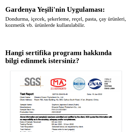
Gardenya Yeşili'nin Uygulaması:
Dondurma, içecek, şekerleme, reçel, pasta, çay ürünleri,
kozmetik vb. ürünlerde kullanılabilir.
Hangi sertifika programı hakkında
bilgi edinmek istersiniz?