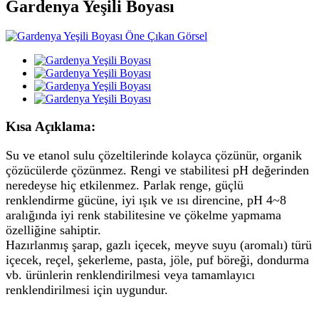
Gardenya Yeşili Boyası
Kısa Açıklama:
Su ve etanol sulu çözeltilerinde kolayca çözünür, organik
çözücülerde çözünmez. Rengi ve stabilitesi pH değerinden
neredeyse hiç etkilenmez. Parlak renge, güçlü
renklendirme gücüne, iyi ışık ve ısı direncine, pH 4~8
aralığında iyi renk stabilitesine ve çökelme yapmama
özelliğine sahiptir.
Hazırlanmış şarap, gazlı içecek, meyve suyu (aromalı) türü
içecek, reçel, şekerleme, pasta, jöle, puf böreği, dondurma
vb. ürünlerin renklendirilmesi veya tamamlayıcı
renklendirilmesi için uygundur.