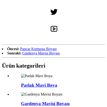
Öncesi:
Pancar Kırmızısı Boyası
Sonraki:
Gardenya Mavisi Boyası
Ürün kategorileri
Parlak Mavi Boya
Gardenya Mavisi Boyası