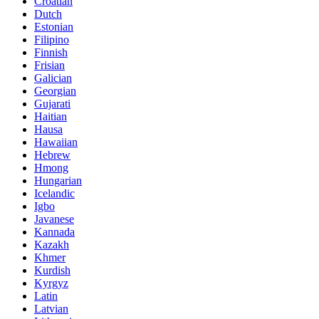
Croatian
Dutch
Estonian
Filipino
Finnish
Frisian
Galician
Georgian
Gujarati
Haitian
Hausa
Hawaiian
Hebrew
Hmong
Hungarian
Icelandic
Igbo
Javanese
Kannada
Kazakh
Khmer
Kurdish
Kyrgyz
Latin
Latvian