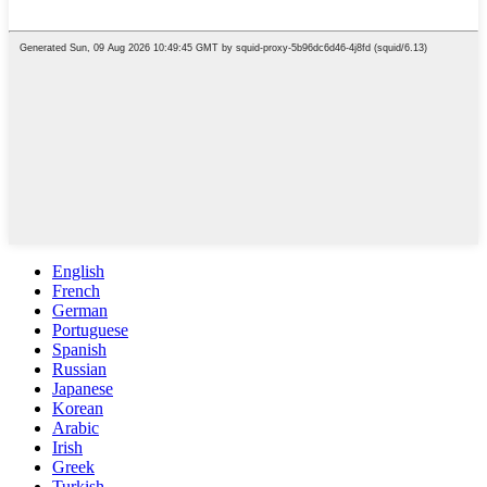
English
French
German
Portuguese
Spanish
Russian
Japanese
Korean
Arabic
Irish
Greek
Turkish