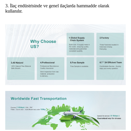
3. İlaç endüstrisinde ve genel ilaçlarda hammadde olarak
kullanılır.